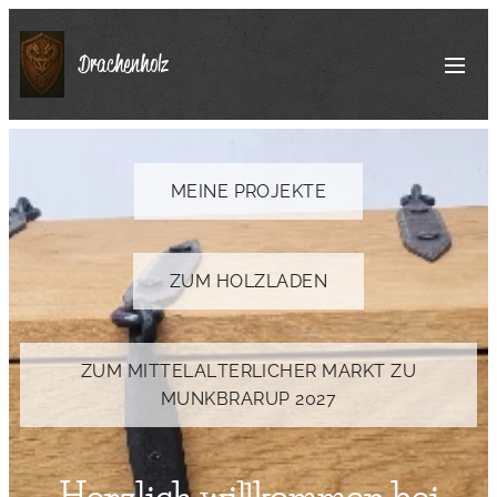
Drachenholz
MEINE PROJEKTE
ZUM HOLZLADEN
ZUM MITTELALTERLICHER MARKT ZU
MUNKBRARUP 2027
Herzlich willkommen bei