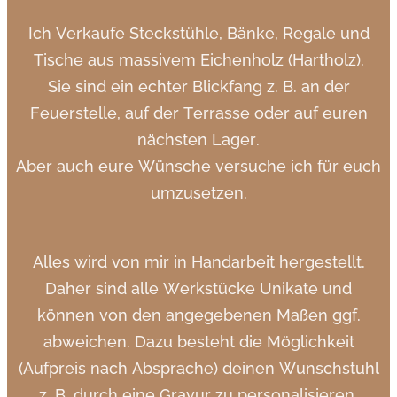
Ich Verkaufe Steckstühle, Bänke, Regale und
Tische aus massivem Eichenholz (Hartholz).
Sie sind ein echter Blickfang z. B. an der
Feuerstelle, auf der Terrasse oder auf euren
nächsten Lager.
Aber auch eure Wünsche versuche ich für euch
umzusetzen.
Alles wird von mir in Handarbeit hergestellt.
Daher sind alle Werkstücke Unikate und
können von den angegebenen Maßen ggf.
abweichen. Dazu besteht die Möglichkeit
(Aufpreis nach Absprache) deinen Wunschstuhl
z. B. durch eine Gravur zu personalisieren.