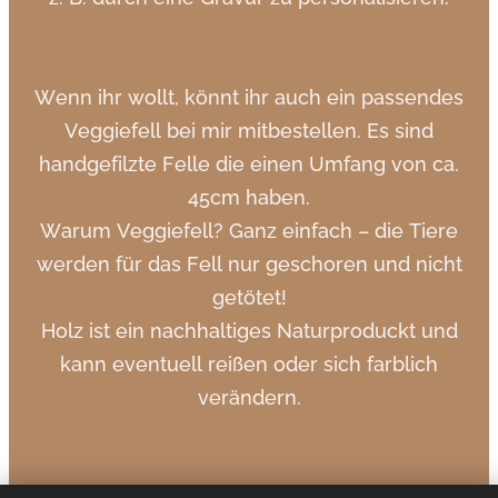
Wenn ihr wollt, könnt ihr auch ein passendes
Veggiefell bei mir mitbestellen. Es sind
handgefilzte Felle die einen Umfang von ca.
45cm haben.
Warum Veggiefell? Ganz einfach – die Tiere
werden für das Fell nur geschoren und nicht
getötet!
Holz ist ein nachhaltiges Naturproduckt und
kann eventuell reißen oder sich farblich
verändern.